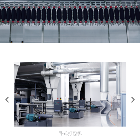
卧式打包机