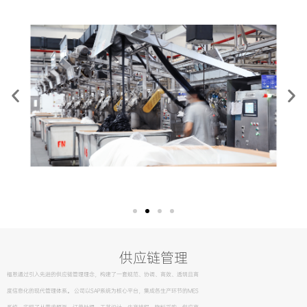
供应链管理
福恩通过引入先进的供应链管理理念，构建了一套规范、协调、高效、透明且高
度信息化的现代管理体系。 公司以SAP系统为核心平台，集成各生产环节的MES